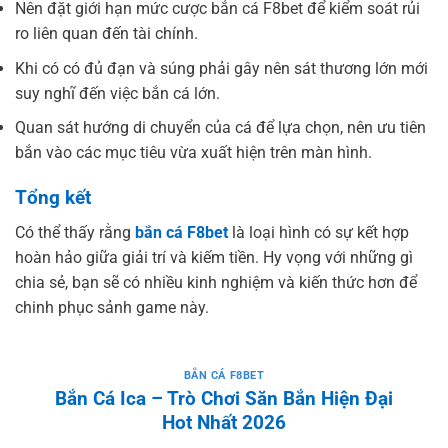
Nên đặt giới hạn mức cược bắn cá F8bet để kiểm soát rủi
ro liên quan đến tài chính.
Khi có có đủ đạn và súng phải gây nên sát thương lớn mới
suy nghĩ đến việc bắn cá lớn.
Quan sát hướng di chuyển của cá để lựa chọn, nên ưu tiên
bắn vào các mục tiêu vừa xuất hiện trên màn hình.
Tổng kết
Có thể thấy rằng
bắn cá F8bet
là loại hình có sự kết hợp
hoàn hảo giữa giải trí và kiếm tiền. Hy vọng với những gì
chia sẻ, bạn sẽ có nhiều kinh nghiệm và kiến thức hơn để
chinh phục sảnh game này.
BẮN CÁ F8BET
Bắn Cá Ica – Trò Chơi Săn Bắn Hiện Đại
Hot Nhất 2026