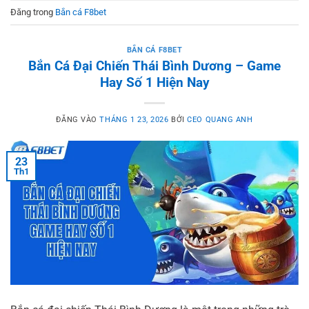
Đăng trong
Bắn cá F8bet
BẮN CÁ F8BET
Bắn Cá Đại Chiến Thái Bình Dương – Game
Hay Số 1 Hiện Nay
ĐĂNG VÀO
THÁNG 1 23, 2026
BỞI
CEO QUANG ANH
23
Th1