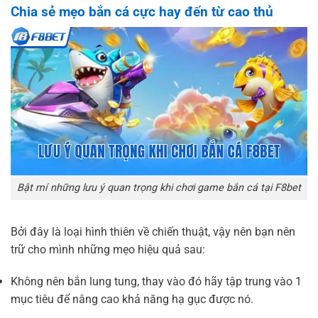
Chia sẻ mẹo bắn cá cực hay đến từ cao thủ
Bật mí những lưu ý quan trọng khi chơi game bắn cá tại F8bet
Bởi đây là loại hình thiên về chiến thuật, vậy nên bạn nên
trữ cho mình những mẹo hiệu quả sau:
Không nên bắn lung tung, thay vào đó hãy tập trung vào 1
mục tiêu để nâng cao khả năng hạ gục được nó.