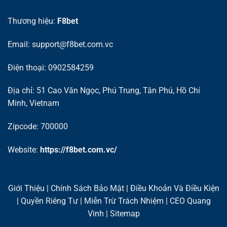
Thương hiệu:
F8bet
Email:
support@f8bet.com.vc
Điện thoại: 0902584259
Địa chỉ: 51 Cao Văn Ngọc, Phú Trung, Tân Phú, Hồ Chí
Minh, Vietnam
Zipcode: 700000
Website:
https://f8bet.com.vc/
Giới Thiệu
|
Chính Sách Bảo Mật
|
Điều Khoản Và Điều Kiện
|
Quyền Riêng Tư
|
Miễn Trừ Trách Nhiệm
|
CEO Quang
Vinh
|
Sitemap