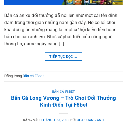
Bắn cá ăn xu đổi thưởng đã nổi lên như một cái tên đình
đám trong thời gian những năm gần đây. Nó có lối chơi
khá đơn giản nhưng mang lại một cơ hội kiếm tiền hoàn
hảo cho các anh em. Nhờ sự phát triển của công nghệ
thông tin, game ngày càng […]
TIẾP TỤC ĐỌC
→
Đăng trong
Bắn cá F8bet
BẮN CÁ F8BET
Bắn Cá Long Vương – Trò Chơi Đổi Thưởng
Kinh Điển Tại F8bet
ĐĂNG VÀO
THÁNG 1 23, 2026
BỞI
CEO QUANG ANH