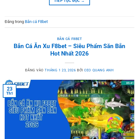
TIẾP TỤC ĐỌC
→
Đăng trong
Bắn cá F8bet
BẮN CÁ F8BET
Bắn Cá Ăn Xu F8bet – Siêu Phẩm Săn Bắn
Hot Nhất 2026
ĐĂNG VÀO
THÁNG 1 23, 2026
BỞI
CEO QUANG ANH
23
Th1