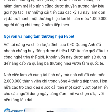
niềm đam mê lập trình cũng được thuyền trưởng này kêu
gọi hợp tác. Từ những cải tiến của các kỹ sư này làm đơn
vị đã trở thành một thương hiệu lớn khi cán mốc 1.000.000
người dùng chỉ trong 2 năm tiếp theo.
Gọi vốn và nâng tầm thương hiệu F8bet
Với tài năng và chiến lược đỉnh cao CEO Quang Anh đã
nhanh chóng huy động được 6 triệu USD từ các quỹ đầu tư
công nghệ trên thế giới. Khoản vốn này được anh sử dụng
để nâng cấp và quảng bá thương hiệu vươn tầm quốc tế.
Nhờ việc làm vô cùng tài tình này mà nhà cái đã cán mốc
2.000.000 thành viên chỉ trong vòng 4 tháng tiếp theo. Hơn
nữa các trò chơi đều được cải tiến một cách vượt bật khiến
cho các người dùng ngày càng đam mê và chọn ở lại với
nền tảng lâu dài.