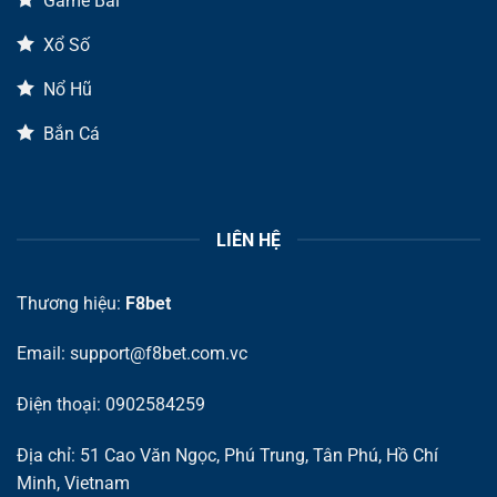
Game Bài
Xổ Số
Nổ Hũ
Bắn Cá
LIÊN HỆ
Thương hiệu:
F8bet
Email:
support@f8bet.com.vc
Điện thoại: 0902584259
Địa chỉ: 51 Cao Văn Ngọc, Phú Trung, Tân Phú, Hồ Chí
Minh, Vietnam