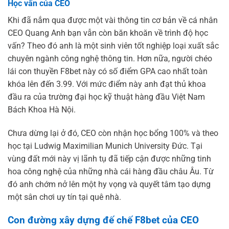
Học vấn của CEO
Khi đã nắm qua được một vài thông tin cơ bản về cá nhân
CEO Quang Anh bạn vẫn còn băn khoăn về trình độ học
vấn? Theo đó anh là một sinh viên tốt nghiệp loại xuất sắc
chuyên ngành công nghệ thông tin. Hơn nữa, người chéo
lái con thuyền F8bet này có số điểm GPA cao nhất toàn
khóa lên đến 3.99. Với mức điểm này anh đạt thủ khoa
đầu ra của trường đại học kỹ thuật hàng đầu Việt Nam
Bách Khoa Hà Nội.
Chưa dừng lại ở đó, CEO còn nhận học bổng 100% và theo
học tại Ludwig Maximilian Munich University Đức. Tại
vùng đất mới này vị lãnh tụ đã tiếp cận được những tinh
hoa công nghệ của những nhà cái hàng đầu châu Âu. Từ
đó anh chớm nở lên một hy vọng và quyết tâm tạo dựng
một sân chơi uy tín tại quê nhà.
Con đường xây dựng đế chế F8bet của CEO