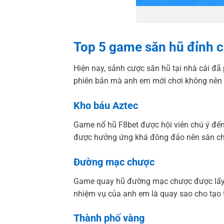
Top 5 game săn hũ đỉnh c
Hiện nay, sảnh cược săn hũ tại nhà cái đã
phiên bản mà anh em mới chơi không nên 
Kho báu Aztec
Game nổ hũ F8bet được hội viên chú ý đến 
được hưởng ứng khá đông đảo nên sân chơi
Đường mạc chược
Game quay hũ đường mạc chược được lấy ý t
nhiệm vụ của anh em là quay sao cho tạo t
Thành phố vàng