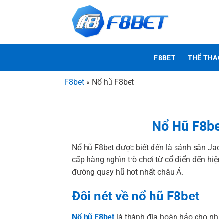
Bỏ
qua
nội
dung
F8BET
THỂ THA
F8bet
»
Nổ hũ F8bet
Nổ Hũ F8be
Nổ hũ F8bet được biết đến là sảnh săn Ja
cấp hàng nghìn trò chơi từ cổ điển đến hi
đường quay hũ hot nhất châu Á.
Đôi nét về nổ hũ F8bet
Nổ hũ F8bet
là thánh địa hoàn hảo cho nh