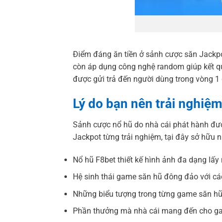
Điểm đáng ăn tiền ở sảnh cược săn Jackpot
còn áp dụng công nghệ random giúp kết qu
được gửi trả đến người dùng trong vòng 1 
Lý do bạn nên trải nghiệ
Sảnh cược nổ hũ do nhà cái phát hành đượ
Jackpot từng trải nghiệm, tại đây sở hữu 
Nổ hũ F8bet thiết kế hình ảnh đa dạng lấy
Hệ sinh thái game săn hũ đông đảo với các
Những biểu tượng trong từng game săn hũ 
Phần thưởng mà nhà cái mang đến cho game