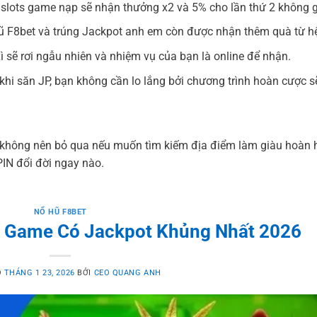
 slots game nạp sẽ nhận thưởng x2 và 5% cho lần thứ 2 không g
ũ F8bet và trúng Jackpot anh em còn được nhận thêm quà từ h
xì sẽ rơi ngẫu nhiên và nhiệm vụ của bạn là online để nhận.
 săn JP, bạn không cần lo lắng bởi chương trình hoàn cược sẽ g
không nên bỏ qua nếu muốn tìm kiếm địa điểm làm giàu hoàn 
IN đổi đời ngay nào.
NỔ HŨ F8BET
– Game Có Jackpot Khủng Nhất 2026
O
THÁNG 1 23, 2026
BỞI
CEO QUANG ANH