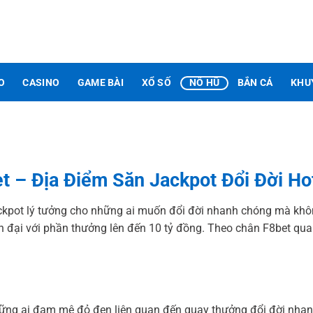
O
CASINO
GAME BÀI
XỔ SỐ
NỔ HŨ
BẮN CÁ
KHU
t – Địa Điểm Săn Jackpot Đổi Đời Ho
ckpot lý tưởng cho những ai muốn đổi đời nhanh chóng mà khôn
ện đại với phần thưởng lên đến 10 tỷ đồng. Theo chân F8bet qua
ững ai đam mê đỏ đen liên quan đến quay thưởng đổi đời nhanh