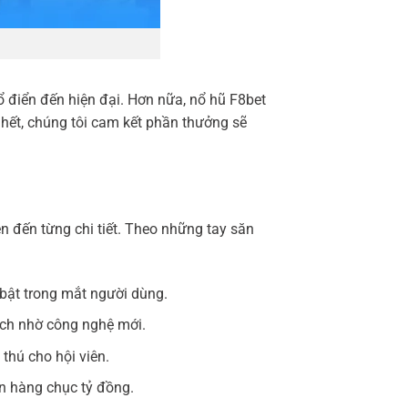
ổ điển đến hiện đại. Hơn nữa, nổ hũ F8bet
hết, chúng tôi cam kết phần thưởng sẽ
 đến từng chi tiết. Theo những tay săn
 bật trong mắt người dùng.
ách nhờ công nghệ mới.
thú cho hội viên.
n hàng chục tỷ đồng.