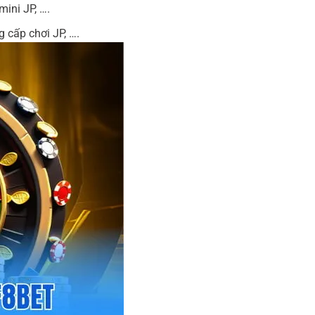
ini JP, ….
 cấp chơi JP, ….