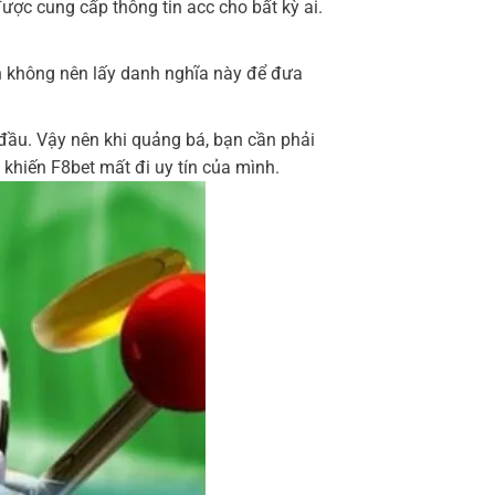
được cung cấp thông tin acc cho bất kỳ ai.
n không nên lấy danh nghĩa này để đưa
 đầu. Vậy nên khi quảng bá, bạn cần phải
 khiến F8bet mất đi uy tín của mình.