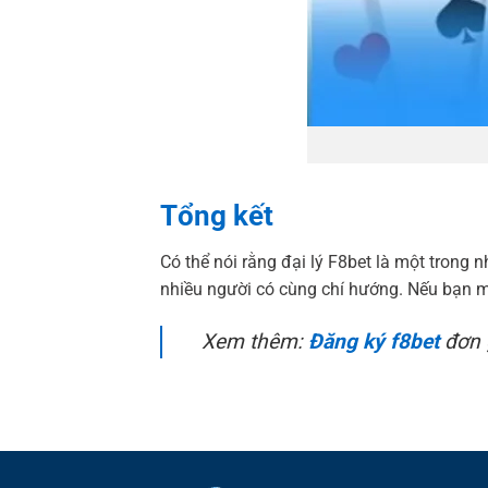
Tổng kết
Có thể nói rằng đại lý F8bet là một trong 
nhiều người có cùng chí hướng. Nếu bạn mu
Xem thêm:
Đăng ký f8bet
đơn 