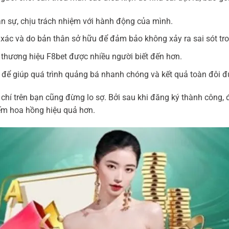
ân sự, chịu trách nhiệm với hành động của mình.
xác và do bản thân sở hữu để đảm bảo không xảy ra sai sót tro
thương hiệu F8bet được nhiều người biết đến hơn.
ý để giúp quá trình quảng bá nhanh chóng và kết quả toàn đôi đ
hí trên bạn cũng đừng lo sợ. Bởi sau khi đăng ký thành công, 
iếm hoa hồng hiệu quả hơn.