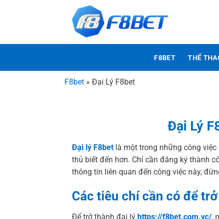
Bỏ
qua
nội
dung
F8BET
THỂ THA
F8bet
»
Đại Lý F8bet
Đại Lý 
Đại lý F8bet
là một trong những công việc 
thủ biết đến hơn. Chỉ cần đăng ký thành cô
thông tin liên quan đến công việc này, đừ
Các tiêu chí cần có để trở
Để trở thành đại lý
https://f8bet.com.vc/
, 