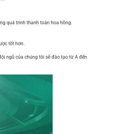
ng quá trình thanh toán hoa hồng.
ược tốt hơn.
đội ngũ của chúng tôi sẽ đào tạo từ A đến