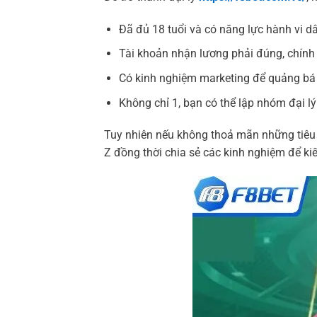
Đã đủ 18 tuổi và có năng lực hành vi d
Tài khoản nhận lương phải đúng, chính 
Có kinh nghiệm marketing để quảng bá 
Không chỉ 1, bạn có thể lập nhóm đại l
Tuy nhiên nếu không thoả mãn những tiêu c
Z đồng thời chia sẻ các kinh nghiệm để k