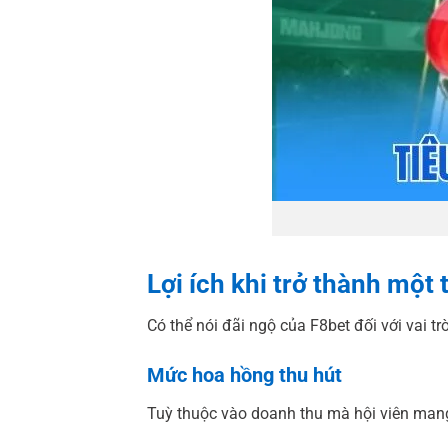
Lợi ích khi trở thành một 
Có thể nói đãi ngộ của F8bet đối với vai tr
Mức hoa hồng thu hút
Tuỳ thuộc vào doanh thu mà hội viên mang