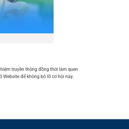
nghiệm truyền thông đồng thời làm quen
ở Website để không bỏ lỡ cơ hội này.