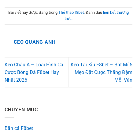
Bài viết này được đăng trong
Thể thao f8bet
. Đánh dấu
liên kết thường
trực
.
CEO QUANG ANH
Kèo Châu Á – Loại Hình Cá
Kèo Tài Xỉu F8bet – Bật Mí 5
Cược Bóng Đá F8bet Hay
Mẹo Đặt Cược Thắng Đậm
Nhất 2025
Mỗi Ván
CHUYÊN MỤC
Bắn cá F8bet