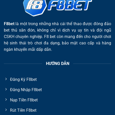
F8bet
là một trong những nhà cái thể thao được đông đảo
bet thủ săn đón, không chỉ vì dịch vụ uy tín và đội ngũ
CSKH chuyên nghiệp. F8 bet còn mang đến cho người chơi
hệ sinh thái trò chơi đa dạng, bảo mật cao cấp và hàng
ngàn khuyến mãi dấp dẫn.
HƯỚNG DẪN
Đăng Ký F8bet
Đăng Nhập F8bet
Nạp Tiền F8bet
Rút Tiền F8bet