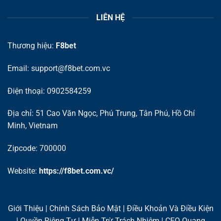
LIÊN HỆ
Thương hiệu:
F8bet
Email:
support@f8bet.com.vc
Điện thoại: 0902584259
Địa chỉ: 51 Cao Văn Ngọc, Phú Trung, Tân Phú, Hồ Chí
Minh, Vietnam
Zipcode: 700000
Website:
https://f8bet.com.vc/
Giới Thiệu
|
Chính Sách Bảo Mật
|
Điều Khoản Và Điều Kiện
|
Quyền Riêng Tư
|
Miễn Trừ Trách Nhiệm
|
CEO Quang