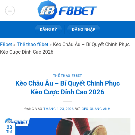
Bỏ
qua
nội
dung
ĐĂNG KÝ
ĐĂNG NHẬP
F8bet
»
Thể thao f8bet
»
Kèo Châu Âu – Bí Quyết Chinh Phục
Kèo Cược Đỉnh Cao 2026
THỂ THAO F8BET
Kèo Châu Âu – Bí Quyết Chinh Phục
Kèo Cược Đỉnh Cao 2026
ĐĂNG VÀO
THÁNG 1 23, 2026
BỞI
CEO QUANG ANH
23
Th1