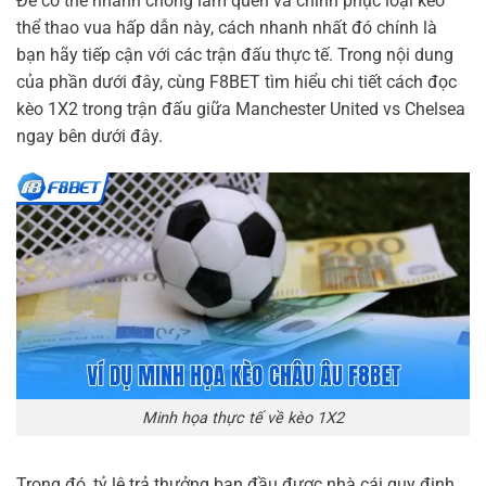
Để có thể nhanh chóng làm quen và chinh phục loại kèo
thể thao vua hấp dẫn này, cách nhanh nhất đó chính là
bạn hãy tiếp cận với các trận đấu thực tế. Trong nội dung
của phần dưới đây, cùng F8BET tìm hiểu chi tiết cách đọc
kèo 1X2 trong trận đấu giữa Manchester United vs Chelsea
ngay bên dưới đây.
Minh họa thực tế về kèo 1X2
Trong đó, tỷ lệ trả thưởng ban đầu được nhà cái quy định