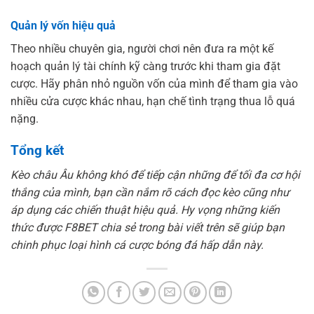
Quản lý vốn hiệu quả
Theo nhiều chuyên gia, người chơi nên đưa ra một kế
hoạch quản lý tài chính kỹ càng trước khi tham gia đặt
cược. Hãy phân nhỏ nguồn vốn của mình để tham gia vào
nhiều cửa cược khác nhau, hạn chế tình trạng thua lỗ quá
nặng.
Tổng kết
Kèo châu Âu không khó để tiếp cận những để tối đa cơ hội
thắng của mình, bạn cần nắm rõ cách đọc kèo cũng như
áp dụng các chiến thuật hiệu quả. Hy vọng những kiến
thức được F8BET chia sẻ trong bài viết trên sẽ giúp bạn
chinh phục loại hình cá cược bóng đá hấp dẫn này.