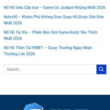
Nổ Hũ Siêu Cấp Ace – Game Có Jackpot Khủng Nhất 2026
Nohu90 – Khám Phá Không Gian Quay Hũ Được Săn Đón
Nhất 2026
Nổ Hũ Tài Xỉu – Phiên Bản Slot Game Được Yêu Thích
Nhất 2026
Nổ Hũ Thần Tài F8BET – Quay Thưởng Ngay Nhận
Thưởng Lớn 2026