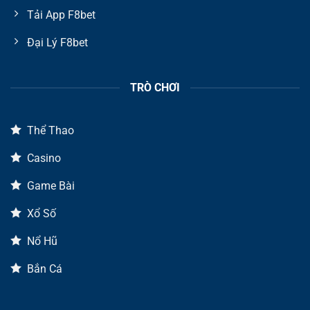
Tải App F8bet
Đại Lý F8bet
TRÒ CHƠI
Thể Thao
Casino
Game Bài
Xổ Số
Nổ Hũ
Bắn Cá