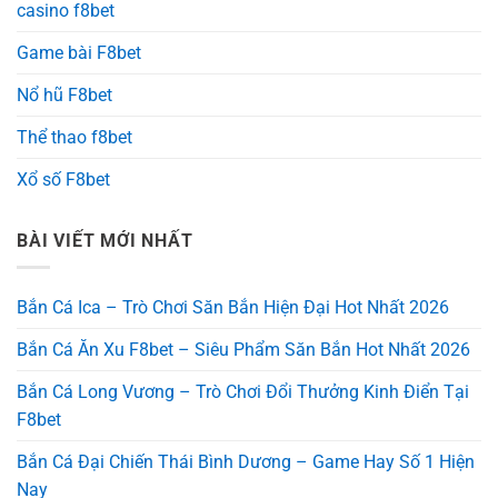
casino f8bet
Game bài F8bet
Nổ hũ F8bet
Thể thao f8bet
Xổ số F8bet
BÀI VIẾT MỚI NHẤT
Bắn Cá Ica – Trò Chơi Săn Bắn Hiện Đại Hot Nhất 2026
Bắn Cá Ăn Xu F8bet – Siêu Phẩm Săn Bắn Hot Nhất 2026
Bắn Cá Long Vương – Trò Chơi Đổi Thưởng Kinh Điển Tại
F8bet
Bắn Cá Đại Chiến Thái Bình Dương – Game Hay Số 1 Hiện
Nay