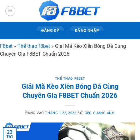
Bỏ
qua
nội
dung
ĐĂNG KÝ
ĐĂNG NHẬP
F8bet
»
Thể thao f8bet
»
Giải Mã Kèo Xiên Bóng Đá Cùng
Chuyên Gia F8BET Chuẩn 2026
THỂ THAO F8BET
Giải Mã Kèo Xiên Bóng Đá Cùng
Chuyên Gia F8BET Chuẩn 2026
ĐĂNG VÀO
THÁNG 1 23, 2026
BỞI
CEO QUANG ANH
23
Th1