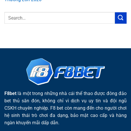
F8bet
là một trong những nhà cái thể thao được đông đảo
bet thủ săn đón, không chỉ vì dịch vụ uy tín và đội ngũ
CSKH chuyên nghiệp. F8 bet còn mang đến cho người chơi
hệ sinh thái trò chơi đa dạng, bảo mật cao cấp và hàng
ngàn khuyến mãi dấp dẫn.