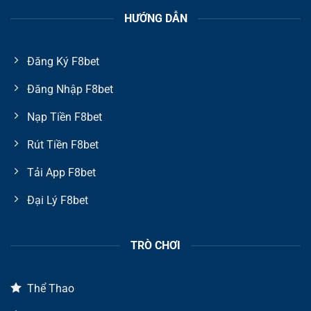
HƯỚNG DẪN
Đăng Ký F8bet
Đăng Nhập F8bet
Nạp Tiền F8bet
Rút Tiền F8bet
Tải App F8bet
Đại Lý F8bet
TRÒ CHƠI
Thể Thao