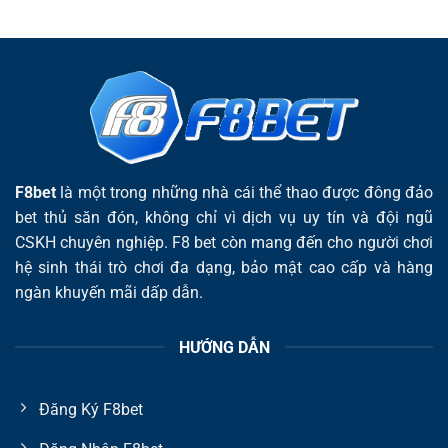
F8bet
là một trong những nhà cái thể thao được đông đảo
bet thủ săn đón, không chỉ vì dịch vụ uy tín và đội ngũ
CSKH chuyên nghiệp. F8 bet còn mang đến cho người chơi
hệ sinh thái trò chơi đa dạng, bảo mật cao cấp và hàng
ngàn khuyến mãi dấp dẫn.
HƯỚNG DẪN
Đăng Ký F8bet