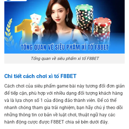
Tổng quan về siêu phẩm xì tố F8BET
Chi tiết cách chơi xì tố F8BET
Cách chơi của siêu phẩm game bài này tương đối đơn giản
để tiếp cận, phù hợp với nhiều dạng đối tượng khách hàng
và là lựa chọn số 1 của đông đảo thành viên. Để có thể
nhanh chóng tham gia trải nghiệm, bạn hãy chú ý theo dõi
những thông tin cơ bản về luật chơi, thuật ngữ hay các
hành động cược được F8BET chia sẻ bên dưới đây.