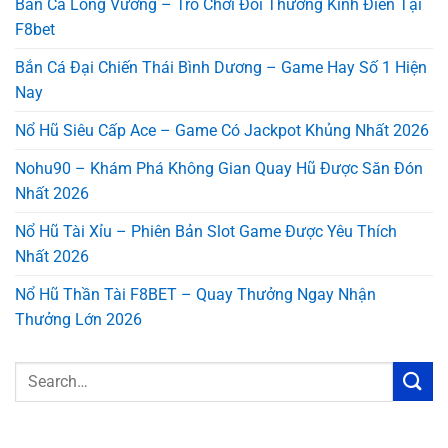
Bắn Cá Long Vương – Trò Chơi Đổi Thưởng Kinh Điển Tại
F8bet
Bắn Cá Đại Chiến Thái Bình Dương – Game Hay Số 1 Hiện
Nay
Nổ Hũ Siêu Cấp Ace – Game Có Jackpot Khủng Nhất 2026
Nohu90 – Khám Phá Không Gian Quay Hũ Được Săn Đón
Nhất 2026
Nổ Hũ Tài Xỉu – Phiên Bản Slot Game Được Yêu Thích
Nhất 2026
Nổ Hũ Thần Tài F8BET – Quay Thưởng Ngay Nhận
Thưởng Lớn 2026