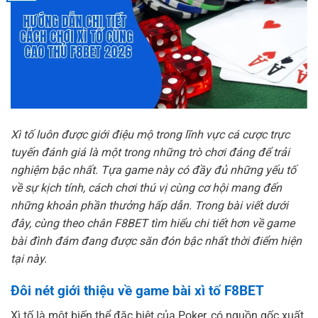
Xì tố luôn được giới điệu mộ trong lĩnh vực cá cược trực
tuyến đánh giá là một trong những trò chơi đáng để trải
nghiệm bậc nhất. Tựa game này có đầy đủ những yếu tố
về sự kịch tính, cách chơi thú vị cùng cơ hội mang đến
những khoản phần thưởng hấp dẫn. Trong bài viết dưới
đây, cùng theo chân F8BET tìm hiểu chi tiết hơn về game
bài đình đám đang được săn đón bậc nhất thời điểm hiện
tại này.
Đôi nét giới thiệu về game bài xì tố F8BET
Xì tố là một biến thể đặc biệt của Poker, có nguồn gốc xuất