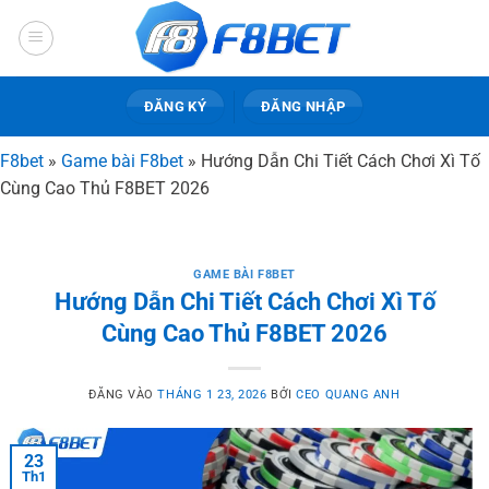
Bỏ
qua
nội
dung
ĐĂNG KÝ
ĐĂNG NHẬP
F8bet
»
Game bài F8bet
»
Hướng Dẫn Chi Tiết Cách Chơi Xì Tố
Cùng Cao Thủ F8BET 2026
GAME BÀI F8BET
Hướng Dẫn Chi Tiết Cách Chơi Xì Tố
Cùng Cao Thủ F8BET 2026
ĐĂNG VÀO
THÁNG 1 23, 2026
BỞI
CEO QUANG ANH
23
Th1