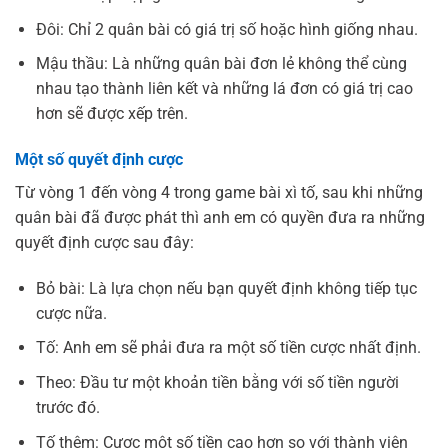
Đôi: Chỉ 2 quân bài có giá trị số hoặc hình giống nhau.
Mậu thầu: Là những quân bài đơn lẻ không thể cùng
nhau tạo thành liên kết và những lá đơn có giá trị cao
hơn sẽ được xếp trên.
Một số quyết định cược
Từ vòng 1 đến vòng 4 trong game bài xì tố, sau khi những
quân bài đã được phát thì anh em có quyền đưa ra những
quyết định cược sau đây:
Bỏ bài: Là lựa chọn nếu bạn quyết định không tiếp tục
cược nữa.
Tố: Anh em sẽ phải đưa ra một số tiền cược nhất định.
Theo: Đầu tư một khoản tiền bằng với số tiền người
trước đó.
Tố thêm: Cược một số tiền cao hơn so với thành viên