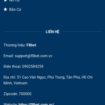
Nổ Hũ
Bắn Cá
LIÊN HỆ
Thương hiệu:
F8bet
Email:
support@f8bet.com.vc
Điện thoại: 0902584259
Địa chỉ: 51 Cao Văn Ngọc, Phú Trung, Tân Phú, Hồ Chí
Minh, Vietnam
Zipcode: 700000
Website:
https://f8bet.com.vc/